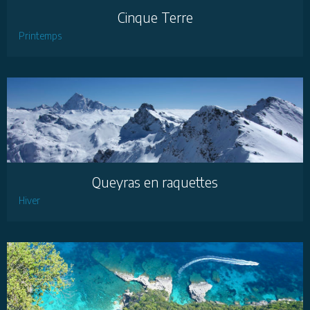
Cinque Terre
Printemps
Queyras en raquettes
Hiver