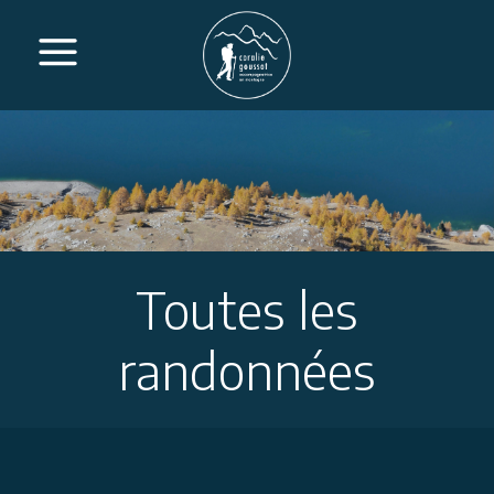
Toutes les
randonnées