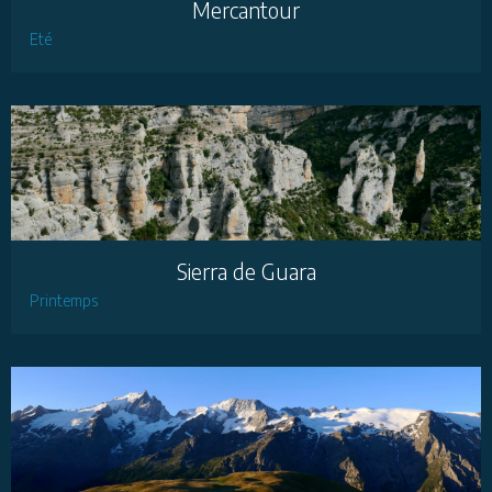
Mercantour
Eté
Sierra de Guara
Printemps