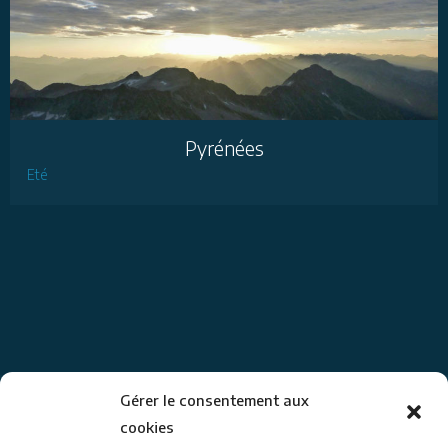
Pyrénées
Eté
Gérer le consentement aux
cookies