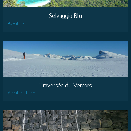
Selvaggio Blù
Aventure
Traversée du Vercors
Aventure
,
Hiver