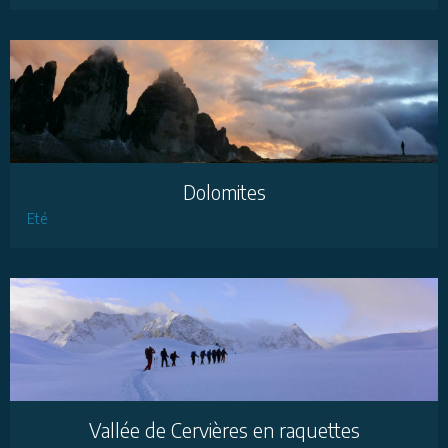
Dolomites
Eté
Vallée de Cervières en raquettes