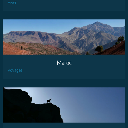
Hiver
Maroc
Voyages