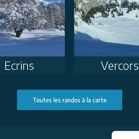
Ecrins
Vercors
Toutes les randos à la carte