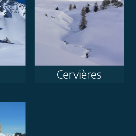
Cervières