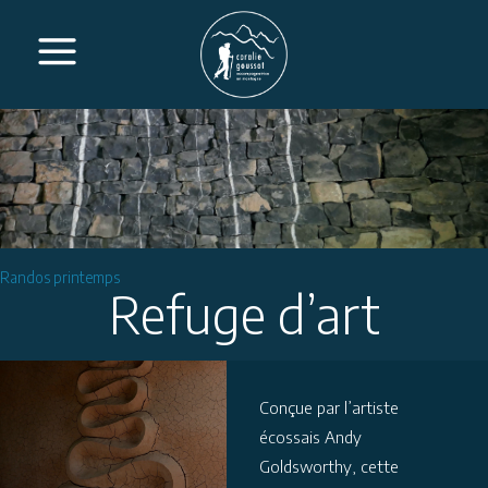
Randos printemps
Refuge d’art
Conçue par l’artiste
écossais Andy
Goldsworthy, cette