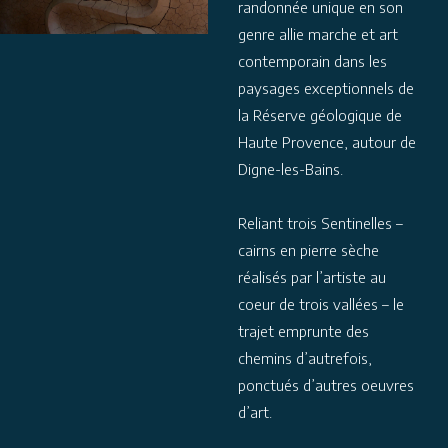
randonnée unique en son
genre allie marche et art
contemporain dans les
paysages exceptionnels de
la Réserve géologique de
Haute Provence, autour de
Digne-les-Bains.
Reliant trois Sentinelles –
cairns en pierre sèche
réalisés par l’artiste au
coeur de trois vallées – le
trajet emprunte des
chemins d’autrefois,
ponctués d’autres oeuvres
d’art.