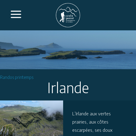
Randos printemps
Irlande
L’Irlande aux vertes
prairies, aux côtes
escarpées, ses doux