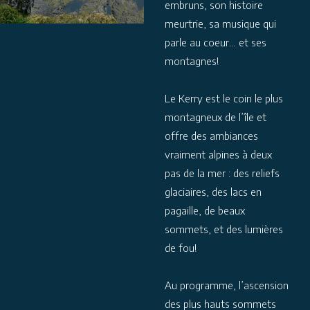
embruns, son histoire
meurtrie, sa musique qui
parle au coeur… et ses
montagnes!
Le Kerry est le coin le plus
montagneux de l’île et
offre des ambiances
vraiment alpines à deux
pas de la mer : des reliefs
glaciaires, des lacs en
pagaille, de beaux
sommets, et des lumières
de fou!
Au programme, l’ascension
des plus hauts sommets