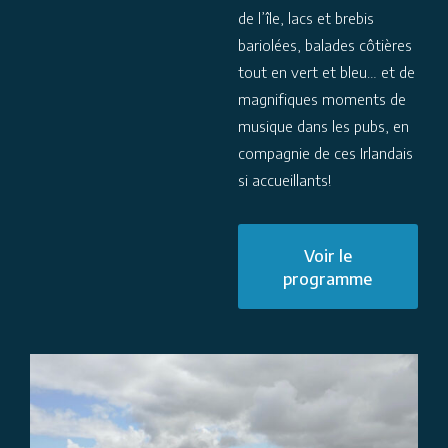
de l’île, lacs et brebis
bariolées, balades côtières
tout en vert et bleu… et de
magnifiques moments de
musique dans les pubs, en
compagnie de ces Irlandais
si accueillants!
Voir le
programme