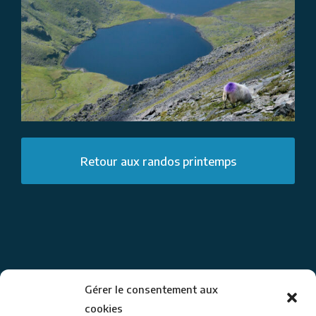
Retour aux randos printemps
Gérer le consentement aux
cookies