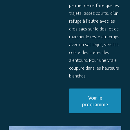
permet de ne faire que les
trajets, assez courts, d’un
refuge à l’autre avec les
gros sacs sur le dos, et de
marcher le reste du temps
avec un sac léger, vers les
cols et les crêtes des
alentours. Pour une vraie
coupure dans les hauteurs
blanches…
Voir le
programme