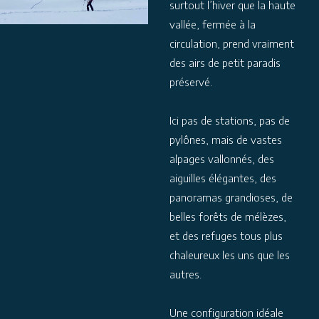
surtout l’hiver que la haute
vallée, fermée à la
circulation, prend vraiment
des airs de petit paradis
préservé.
Ici pas de stations, pas de
pylônes, mais de vastes
alpages vallonnés, des
aiguilles élégantes, des
panoramas grandioses, de
belles forêts de mélèzes,
et des refuges tous plus
chaleureux les uns que les
autres.
Une configuration idéale