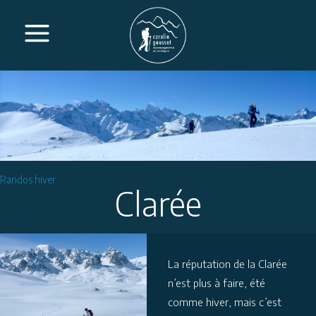
Randos hiver
Clarée
La réputation de la Clarée
n’est plus à faire, été
comme hiver, mais c’est