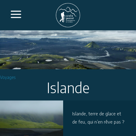
Voyages
Islande
Islande, terre de glace et
de feu, qui n’en rêve
pas ?