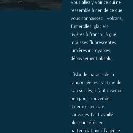
Vous allez y voir ce qui ne
ressemble à rien de ce que
vous connaissez… volcans,
fumerolles, glaciers,
rivières à franchir à gué,
mousses fluorescentes,
lumières incroyables,
dépaysement absolu…
L’Islande, paradis de la
randonnée, est victime de
son succès, il faut ruser un
peu pour trouver des
itinéraires encore
sauvages. J’ai travaillé
plusieurs étés en
partenariat avec l’agence