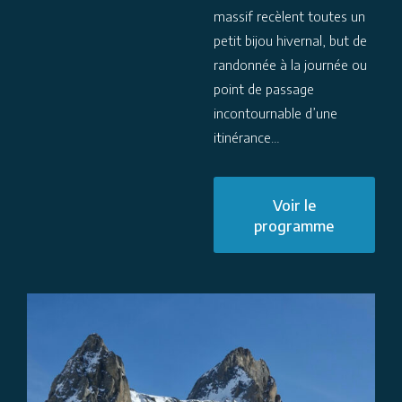
massif recèlent toutes un
petit bijou hivernal, but de
randonnée à la journée ou
point de passage
incontournable d’une
itinérance…
Voir le
programme