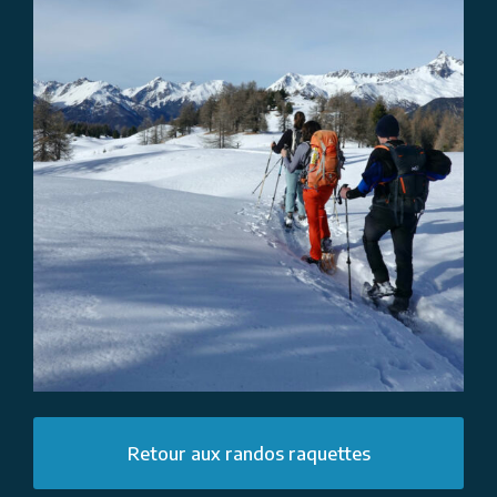
Retour aux randos raquettes