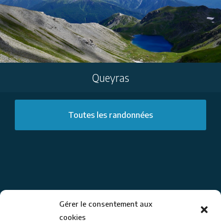
Queyras
Toutes les randonnées
Gérer le consentement aux
cookies