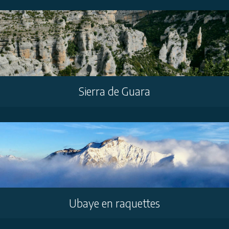
Sierra de Guara
Ubaye en raquettes