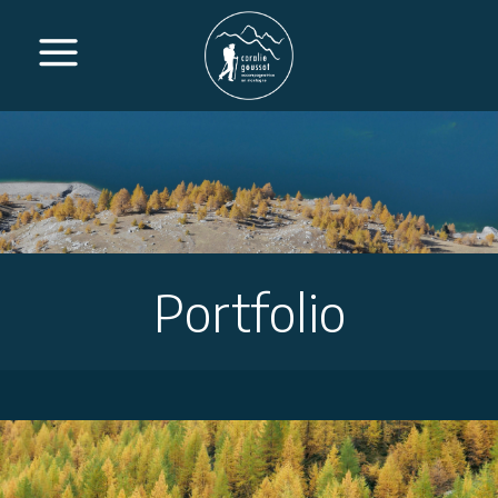
Portfolio