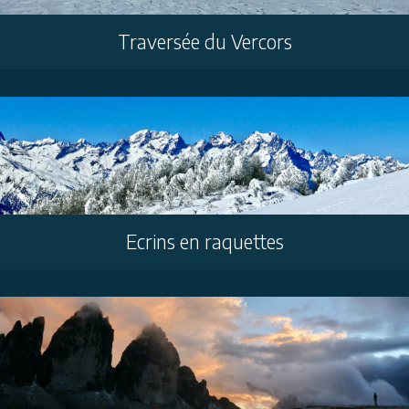
Traversée du Vercors
Ecrins en raquettes