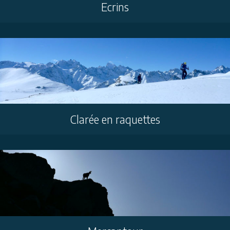
Ecrins
Clarée en raquettes