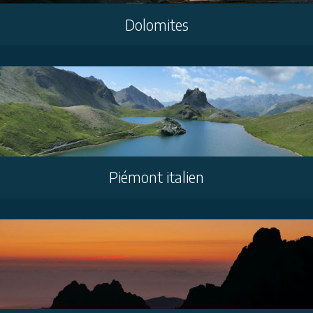
Dolomites
Piémont italien