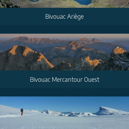
Bivouac Ariège
Bivouac Mercantour Ouest