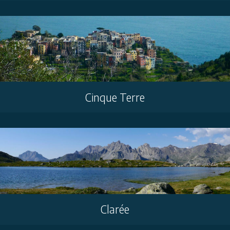
Cinque Terre
Clarée