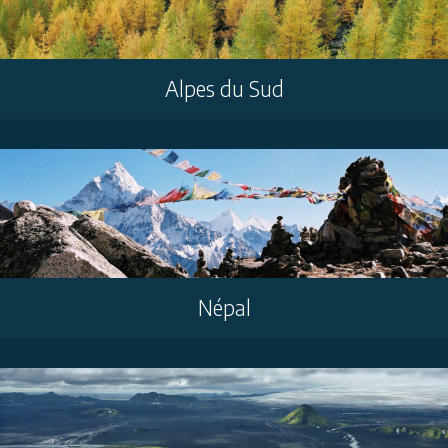
Alpes du Sud
Népal