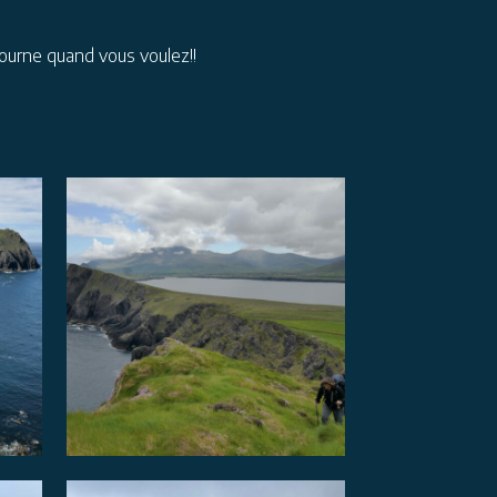
tourne quand vous voulez!!