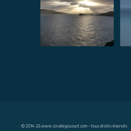
© 2014-26
www.coraliegoussot.com
– tous droits réservés.