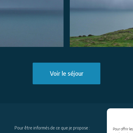
Voir le séjour
Pour être informés de ce que je propose :
Pour offrir le