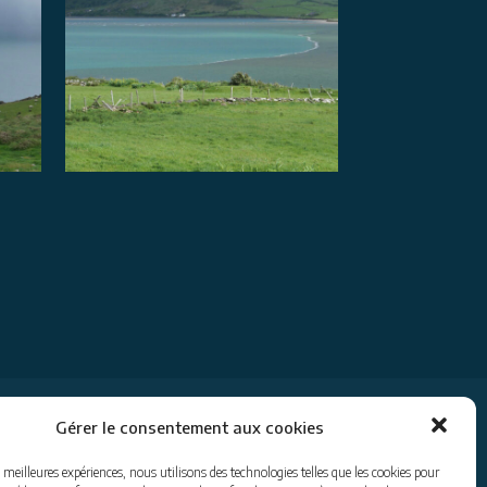
Gérer le consentement aux cookies
s meilleures expériences, nous utilisons des technologies telles que les cookies pour