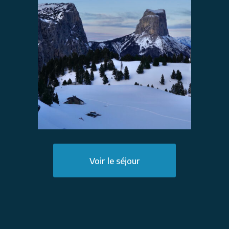
Voir le séjour