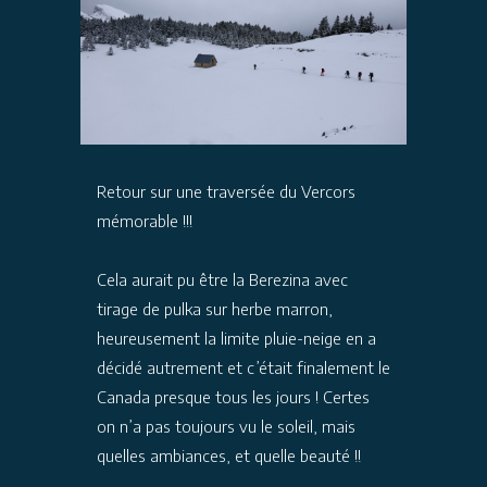
Retour sur une traversée du Vercors
mémorable !!!
Cela aurait pu être la Berezina avec
tirage de pulka sur herbe marron,
heureusement la limite pluie-neige en a
décidé autrement et c’était finalement le
Canada presque tous les jours ! Certes
on n’a pas toujours vu le soleil, mais
quelles ambiances, et quelle beauté !!