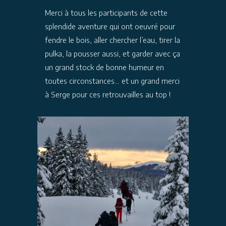
Merci à tous les participants de cette
splendide aventure qui ont oeuvré pour
fendre le bois, aller chercher l’eau, tirer la
pulka, la pousser aussi, et garder avec ça
un grand stock de bonne humeur en
toutes circonstances… et un grand merci
à
Serge
pour ces retrouvailles au top !