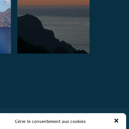
Gérer le consentement aux cookies