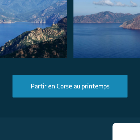
Partir en Corse au printemps