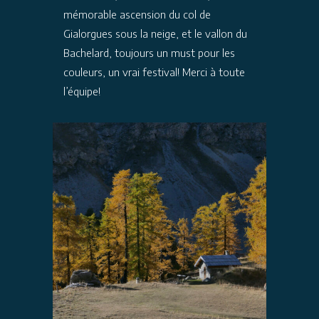
mémorable ascension du col de
Gialorgues sous la neige, et le vallon du
Bachelard, toujours un must pour les
couleurs, un vrai festival! Merci à toute
l’équipe!