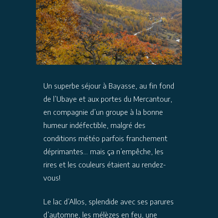
Un superbe séjour à Bayasse, au fin fond
de l’Ubaye et aux portes du Mercantour,
en compagnie d’un groupe à la bonne
humeur indéfectible, malgré des
conditions météo parfois franchement
déprimantes… mais ça n’empêche, les
rires et les couleurs étaient au rendez-
vous!
Le lac d’Allos, splendide avec ses parures
d’automne, les mélèzes en feu, une