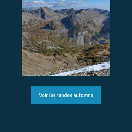
Voir les randos automne